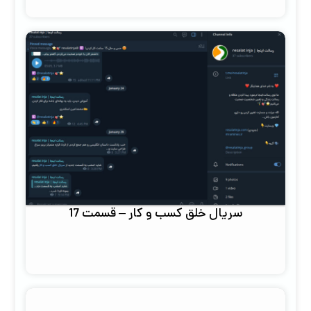
سریال خلق کسب و کار – قسمت 17