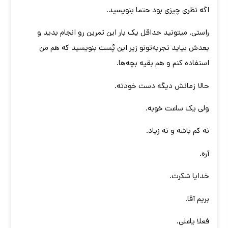
اگه نظری چیزی بود حتما بنویسید.
راستی. میتونید حداقل یک بار این تمرین رو انجام بدید و
بعدش بیاید تجربه‌تونو زیر این پُست بنویسید که هم من
استفاده کنم و هم بقیه بچه‌ها.
حالا زمانش دیگه دست خودته.
ولی یک ساعت خوبه.
نه کم باشه و نه زیاد.
آره.
خدایا شکرت.
بریم آقا.
فعلا یاعلی.