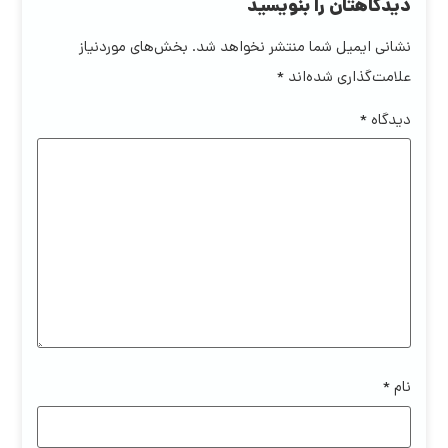
دیدگاهتان را بنویسید
نشانی ایمیل شما منتشر نخواهد شد.
بخش‌های موردنیاز
علامت‌گذاری شده‌اند
*
دیدگاه
*
نام
*