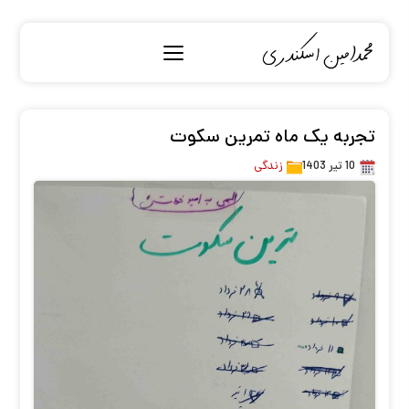
تجربه یک ماه تمرین سکوت
10 تیر 1403
زندگی