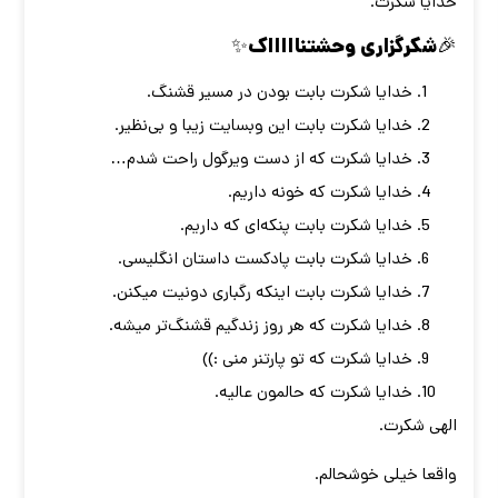
خدایا شکرت.
🎉شکرگزاری وحشتناااااک✨
خدایا شکرت بابت بودن در مسیر قشنگ.
خدایا شکرت بابت این وبسایت زیبا و بی‌نظیر.
خدایا شکرت که از دست ویرگول راحت شدم…
خدایا شکرت که خونه داریم.
خدایا شکرت بابت پنکه‌ای که داریم.
خدایا شکرت بابت پادکست داستان انگلیسی.
خدایا شکرت بابت اینکه رگباری دونیت میکنن.
خدایا شکرت که هر روز زندگیم قشنگ‌تر میشه.
خدایا شکرت که تو پارتنر منی :))
خدایا شکرت که حالمون عالیه.
الهی شکرت.
واقعا خیلی خوشحالم.