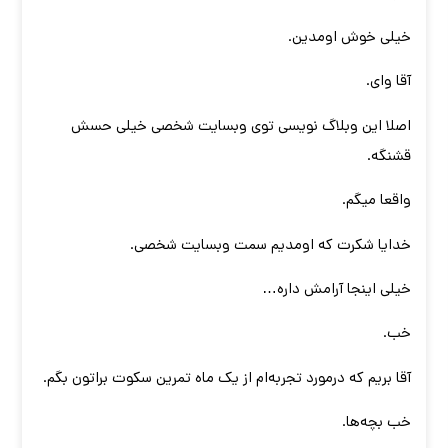
خیلی خوش اومدین.
آقا وای.
اصلا این وبلاگ نویسی توی وبسایت شخصی خیلی حسش
قشنگه.
واقعا میگم.
خدایا شکرت که اومدیم سمت وبسایت شخصی.
خیلی اینجا آرامش داره…
خب.
آقا بریم که درمورد تجربه‌ام از یک ماه تمرین سکوت براتون بگم.
خب بچه‌ها.