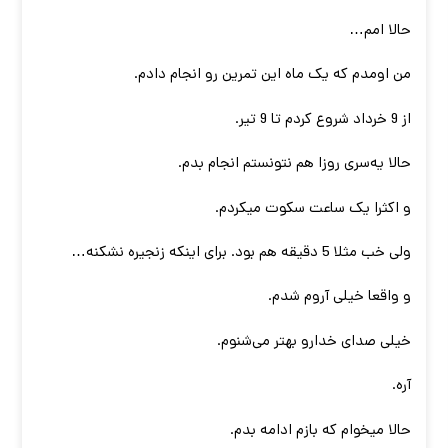
حالا امم…
من اومدم که یک ماه این تمرین رو انجام دادم.
از 9 خرداد شروع کردم تا 9 تیر.
حالا یه‌سری روزا هم نتونستم انجام بدم.
و اکثرا یک ساعت سکوت میکردم.
ولی خب مثلا 5 دقیقه هم بود. برای اینکه زنجیره نشکنه…
و واقعا خیلی آروم شدم.
خیلی صدای خدارو بهتر می‌شنوم.
آره.
حالا میخوام که بازم ادامه بدم.