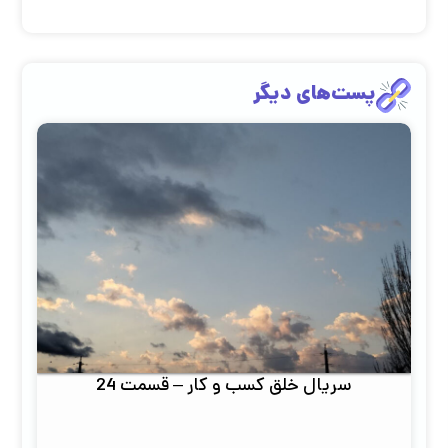
پست‌های دیگر
سریال خلق کسب و کار – قسمت 24