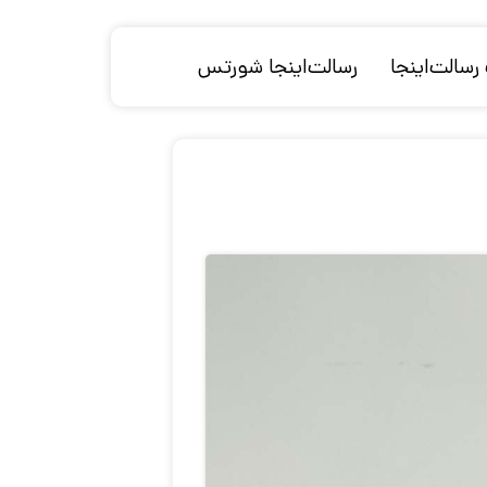
سالت‌اینجا
رسالت‌اینجا شورتس