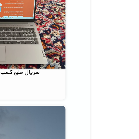
سریال خلق کسب و 