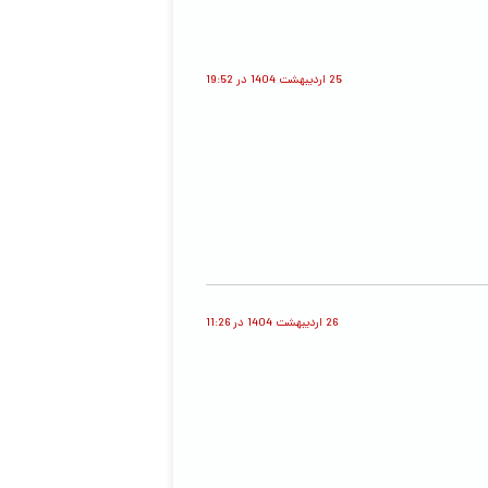
25 اردیبهشت 1404 در 19:52
26 اردیبهشت 1404 در 11:26