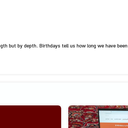
ngth but by depth. Birthdays tell us how long we have been