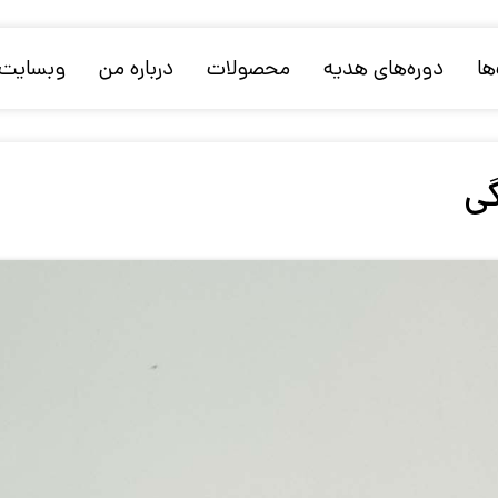
ها
دوره‌های هدیه
محصولات
درباره من
وبسایت ر
گی