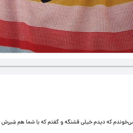
ی‌خوندم که دیدم خیلی قشنگه و گفتم که با شما هم شِیرش ک