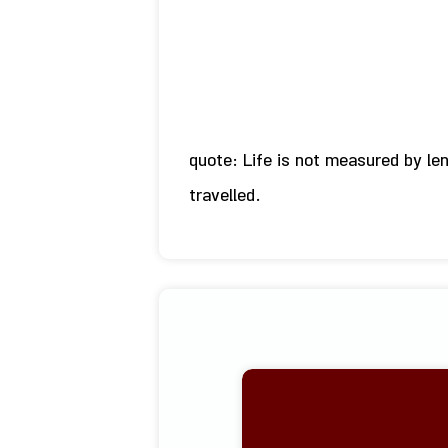
quote: Life is not measured by le
travelled.