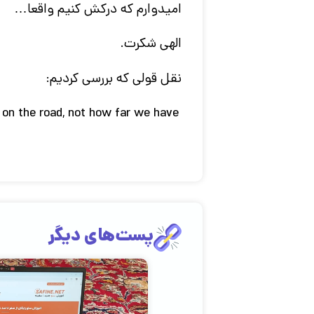
امیدوارم که درکش کنیم واقعا…
الهی شکرت.
نقل قولی که بررسی کردیم:
 on the road, not how far we have
پست‌های دیگر