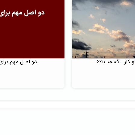
کار – قسمت 24
دو اصل مهم برای 