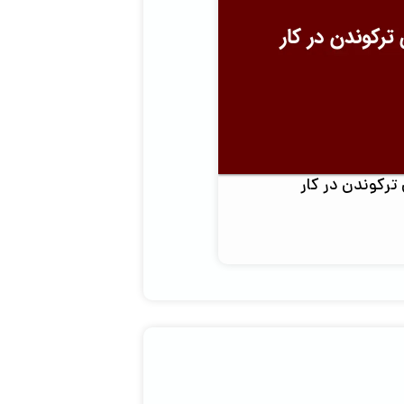
ترکوندن در کار